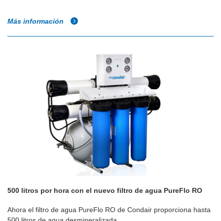
Más información
500 litros por hora con el nuevo filtro de agua PureFlo RO
Ahora el filtro de agua PureFlo RO de Condair proporciona hasta
500 litros de agua desmineralizada ...