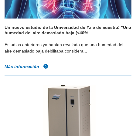
Un nuevo estudio de la Universidad de Yale demuestra: “Una
humedad del aire demasiado baja (<40%
Estudios anteriores ya habían revelado que una humedad del
aire demasiado baja debilitaba considera...
Más información