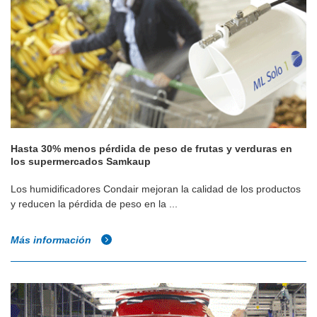
Hasta 30% menos pérdida de peso de frutas y verduras en
los supermercados Samkaup
Los humidificadores Condair mejoran la calidad de los productos
y reducen la pérdida de peso en la ...
Más información