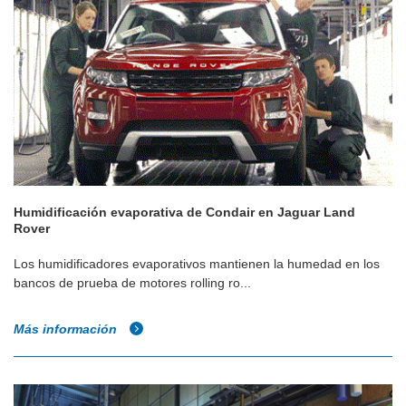
Humidificación evaporativa de Condair en Jaguar Land
Rover
Los humidificadores evaporativos mantienen la humedad en los
bancos de prueba de motores rolling ro...
Más información