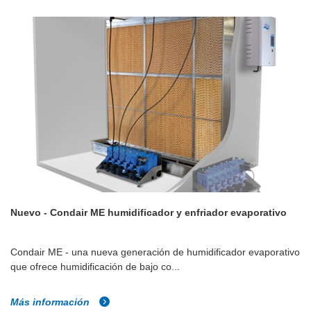
Nuevo - Condair ME humidificador y enfriador evaporativo
Condair ME - una nueva generación de humidificador evaporativo
que ofrece humidificación de bajo co...
Más información