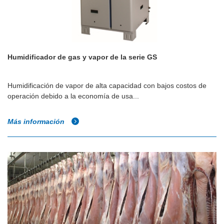
Humidificador de gas y vapor de la serie GS
Humidificación de vapor de alta capacidad con bajos costos de
operación debido a la economía de usa...
Más información