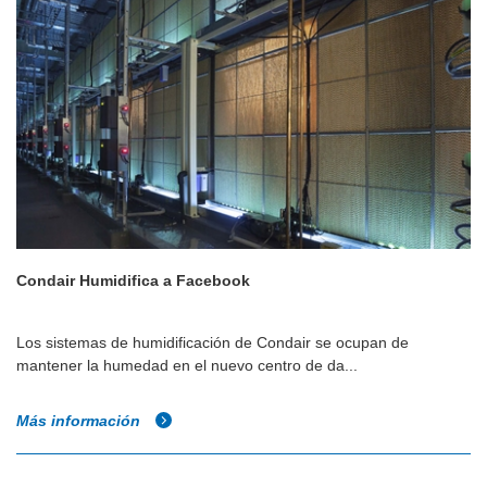
Condair Humidifica a Facebook
Los sistemas de humidificación de Condair se ocupan de
mantener la humedad en el nuevo centro de da...
Más información