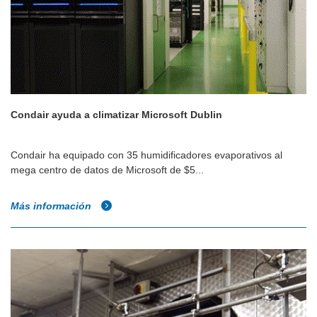
Condair ayuda a climatizar Microsoft Dublin
Condair ha equipado con 35 humidificadores evaporativos al
mega centro de datos de Microsoft de $5...
Más información