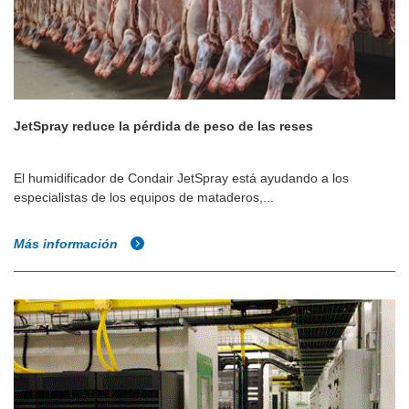
JetSpray reduce la pérdida de peso de las reses
El humidificador de Condair JetSpray está ayudando a los
especialistas de los equipos de mataderos,...
Más información