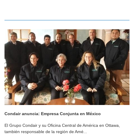
Condair anuncia: Empresa Conjunta en México
El Grupo Condair y su Oficina Central de América en Ottawa,
también responsable de la región de Amé...