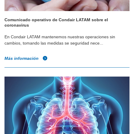
Comunicado operativo de Condair LATAM sobre el
coronavirus
En Condair LATAM mantenemos nuestras operaciones sin
cambios, tomando las medidas se seguridad nece...
Más información