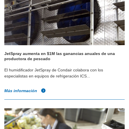
JetSpray aumenta en $1M las ganancias anuales de una
productora de pescado
El humidificador JetSpray de Condair colabora con los
especialistas en equipos de refrigeración ICS...
Más información