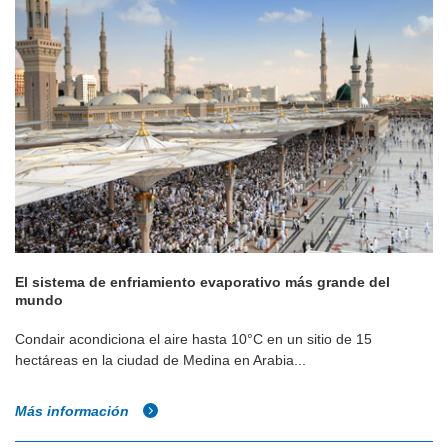
El sistema de enfriamiento evaporativo más grande del
mundo
Condair acondiciona el aire hasta 10°C en un sitio de 15
hectáreas en la ciudad de Medina en Arabia...
Más información