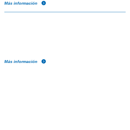
Más información
Más información