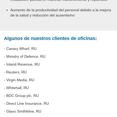
Aumento de la productividad del personal debido a la mejora
de la salud y reducción del ausentismo
Algunos de nuestros clientes de oficinas:
- Canary Wharf, RU
- Ministry of Defence, RU
- Inland Revenue, RU
- Reuters, RU
- Virgin Media, RU
- Whitehall, RU
- BOC Group plc, RU
- Direct Line Insurance, RU
- Glaxo Smithkline, RU