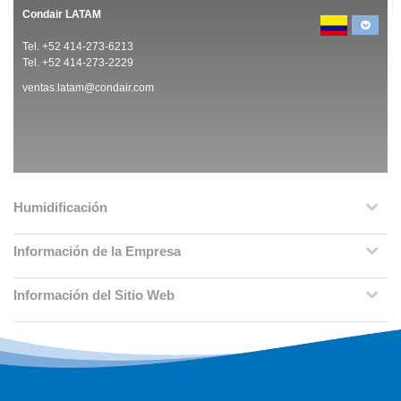
Condair LATAM
Tel. +52 414-273-6213
Tel. +52 414-273-2229
ventas.latam@condair.com
Humidificación
Información de la Empresa
Información del Sitio Web