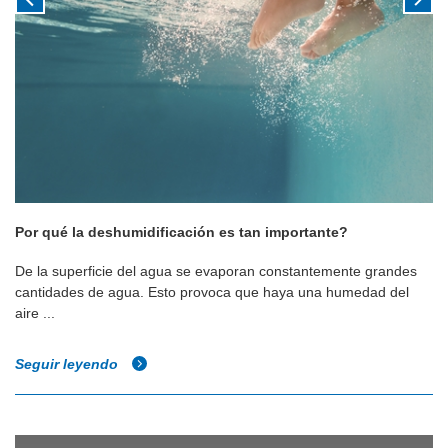
Por qué la deshumidificación es tan importante?
De la superficie del agua se evaporan constantemente grandes
cantidades de agua. Esto provoca que haya una humedad del
aire ...
Seguir leyendo