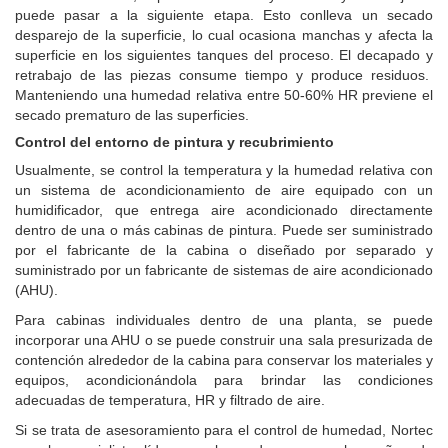
puede pasar a la siguiente etapa. Esto conlleva un secado
desparejo de la superficie, lo cual ocasiona manchas y afecta la
superficie en los siguientes tanques del proceso. El decapado y
retrabajo de las piezas consume tiempo y produce residuos.
Manteniendo una humedad relativa entre 50-60% HR previene el
secado prematuro de las superficies.
Control del entorno de pintura y recubrimiento
Usualmente, se control la temperatura y la humedad relativa con
un sistema de acondicionamiento de aire equipado con un
humidificador, que entrega aire acondicionado directamente
dentro de una o más cabinas de pintura. Puede ser suministrado
por el fabricante de la cabina o diseñado por separado y
suministrado por un fabricante de sistemas de aire acondicionado
(AHU).
Para cabinas individuales dentro de una planta, se puede
incorporar una AHU o se puede construir una sala presurizada de
contención alrededor de la cabina para conservar los materiales y
equipos, acondicionándola para brindar las condiciones
adecuadas de temperatura, HR y filtrado de aire.
Si se trata de asesoramiento para el control de humedad, Nortec