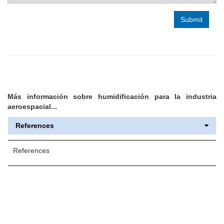
Más información sobre humidificación para la industria
aeroespacial...
References
References