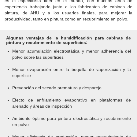
es el especialista líder en el mundo, con muchos años de
experiencia trabajando junto a los fabricantes de cabinas de
pintura, de AHU y a los usuarios finales, para mejorar la
productividad, tanto en pintura como en recubrimiento en polvo.
Algunas ventajas de la humidificación para cabinas de
pintura y recubrimiento de superficies:
Menor acumulación electrostática y menor adherencia del
polvo sobre las superficies
Menor evaporación entre la boquilla de vaporización y la
superficie
Prevención del secado prematuro y desparejo
Efecto de enfriamiento evaporativo en plataformas de
arenado y áreas de inspección
Ambiente óptimo para pintura electrostática y recubrimiento
en polvo
Mayor eficiencia de producción, menor requerimiento de