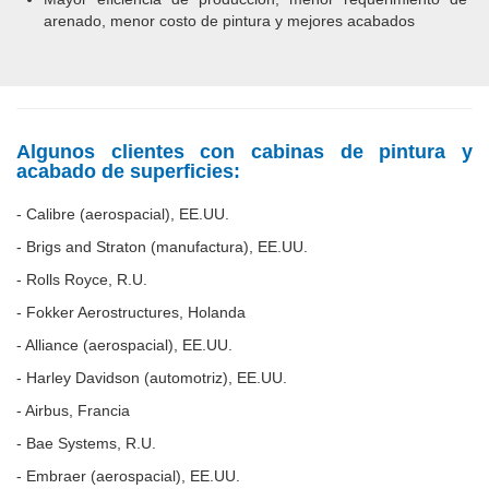
arenado, menor costo de pintura y mejores acabados
Algunos clientes con cabinas de pintura y
acabado de superficies:
- Calibre (aerospacial), EE.UU.
- Brigs and Straton (manufactura), EE.UU.
- Rolls Royce, R.U.
- Fokker Aerostructures, Holanda
- Alliance (aerospacial), EE.UU.
- Harley Davidson (automotriz), EE.UU.
- Airbus, Francia
- Bae Systems, R.U.
- Embraer (aerospacial), EE.UU.