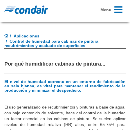
Toggle
Menu
navigati
Aplicaciones
Control de humedad para cabinas de pintura,
recubrimientos y acabado de superficies
Por qué humidificar cabinas de pintura...
El nivel de humedad correcto en un entorno de fabricación
en sala blanca, es vital para mantener el rendimiento de la
producción y minimizar el desperdicio.
El uso generalizado de recubrimientos y pinturas a base de agua,
con bajo contenido de solvente, hace del control de la humedad
un factor esencial en las cabinas de pintura. Se suelen aplicar
niveles de humedad relativa (HR) altos, entre 65-75% para