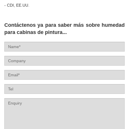
- CDI, EE.UU.
Contáctenos ya para saber más sobre humedad
para cabinas de pintura...
Name
Company
Email
Tel
Label