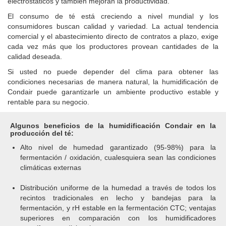
electrostáticos y también mejoran la productividad.
El consumo de té está creciendo a nivel mundial y los
consumidores buscan calidad y variedad. La actual tendencia
comercial y el abastecimiento directo de contratos a plazo, exige
cada vez más que los productores provean cantidades de la
calidad deseada.
Si usted no puede depender del clima para obtener las
condiciones necesarias de manera natural, la humidificación de
Condair puede garantizarle un ambiente productivo estable y
rentable para su negocio.
Algunos beneficios de la humidificación Condair en la
producción del té:
Alto nivel de humedad garantizado (95-98%) para la
fermentación / oxidación, cualesquiera sean las condiciones
climáticas externas
Distribución uniforme de la humedad a través de todos los
recintos tradicionales en lecho y bandejas para la
fermentación, y rH estable en la fermentación CTC; ventajas
superiores en comparación con los humidificadores