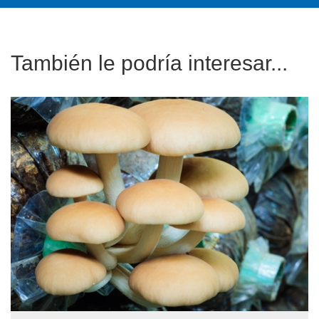
También le podría interesar...