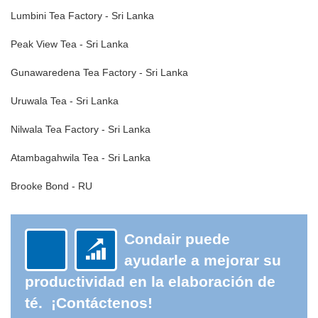
Lumbini Tea Factory - Sri Lanka
Peak View Tea - Sri Lanka
Gunawaredena Tea Factory - Sri Lanka
Uruwala Tea - Sri Lanka
Nilwala Tea Factory - Sri Lanka
Atambagahwila Tea - Sri Lanka
Brooke Bond - RU
Condair puede
ayudarle a mejorar su
productividad en la elaboración de
té.
¡Contáctenos!