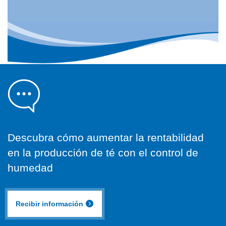
Descubra cómo aumentar la rentabilidad
en la producción de té con el control de
humedad
Recibir información