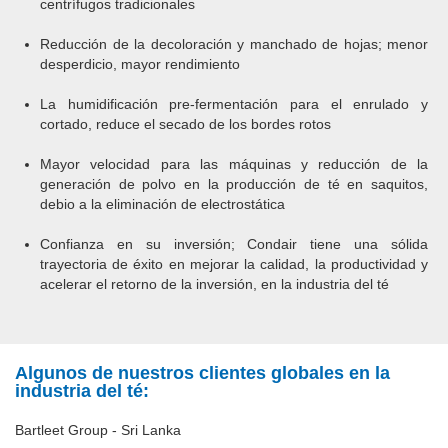
centrífugos tradicionales
Reducción de la decoloración y manchado de hojas; menor
desperdicio, mayor rendimiento
La humidificación pre-fermentación para el enrulado y
cortado, reduce el secado de los bordes rotos
Mayor velocidad para las máquinas y reducción de la
generación de polvo en la producción de té en saquitos,
debio a la eliminación de electrostática
Confianza en su inversión; Condair tiene una sólida
trayectoria de éxito en mejorar la calidad, la productividad y
acelerar el retorno de la inversión, en la industria del té
Algunos de nuestros clientes globales en la
industria del té:
Bartleet Group - Sri Lanka