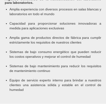
para laboratorios.
Amplia experiencia con diversos procesos en salas blancas y
laboratorios en todo el mundo
Capacidad para proporcionar soluciones innovadoras a
medida para aplicaciones exclusivas
Amplia gama de productos directos de fábrica para cumplir
estrictamente los requisitos de nuestros clientes
Sistemas de bajo consumo energético que pueden reducir
los costos operativos y mejorar el control de humedad
Sistemas de bajo mantenimiento para reducir los requisitos
de mantenimiento continuo
Equipo de servicio experto interno para brindar a nuestros
clientes una asistencia sólida y estable en el control de
humedad