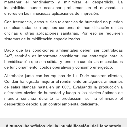
mantener el rendimiento y minimizar el desperdicio.
La
inestabilidad puede ocasionar problemas en el envasado o
errores en las minuciosas aplicaciones de impresión.
Con frecuencia, estas sutiles tolerancias de humedad no pueden
ser alcanzadas con equipos comunes de humidificación en las
oficinas u otras aplicaciones sanitarias.
Por eso se requieren
sistemas de humidificación especializados.
Dado que las condiciones ambientales deben ser controladas
24/7, también es importante considerar una estrategia para la
humidificación que sea sólida, y tener en cuenta las necesidades
de funcionamiento, costos operativos y consumo energético.
Al trabajar junto con los equipos de I + D de nuestros clientes,
Condair ha logrado mejorar el rendimiento en algunos ambientes
de salas blancas hasta en un 60%.
Evaluando la producción a
diferentes niveles de humedad y luego a los niveles óptimos de
manera continua durante la producción, se ha eliminado el
desperdicio debido a un control ambiental deficiente.
Algunos beneficios de la humidificación del laboratorio