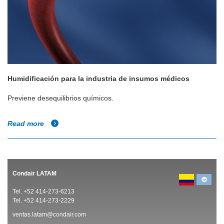
Humidificación para la industria de insumos médicos
Previene desequilibrios químicos.
Read more
Condair LATAM
Tel. +52 414-273-6213
Tel. +52 414-273-2229
ventas.latam@condair.com