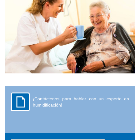
¡Contáctenos para hablar con un experto en
humidificación!