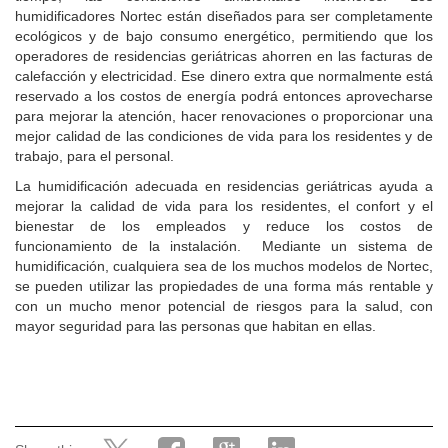
humidificadores Nortec están diseñados para ser completamente
ecológicos y de bajo consumo energético, permitiendo que los
operadores de residencias geriátricas ahorren en las facturas de
calefacción y electricidad. Ese dinero extra que normalmente está
reservado a los costos de energía podrá entonces aprovecharse
para mejorar la atención, hacer renovaciones o proporcionar una
mejor calidad de las condiciones de vida para los residentes y de
trabajo, para el personal.
La humidificación adecuada en residencias geriátricas ayuda a
mejorar la calidad de vida para los residentes, el confort y el
bienestar de los empleados y reduce los costos de
funcionamiento de la instalación. Mediante un sistema de
humidificación, cualquiera sea de los muchos modelos de Nortec,
se pueden utilizar las propiedades de una forma más rentable y
con un mucho menor potencial de riesgos para la salud, con
mayor seguridad para las personas que habitan en ellas.