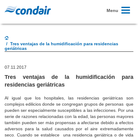
Toggle
Menu
navigati
Tres ventajas de la humidificación para residencias
geriátricas
07.11.2017
Tres ventajas de la humidificación para
residencias geriátricas
Al igual que los hospitales, las residencias geriátricas son
complejos edilicios donde se congregan grupos de personas que
pueden ser especialmente susceptibles a las infecciones. Por una
serie de razones relacionadas con la edad, las personas mayores
también pueden ser más propensas a afectarse debido a efectos
adversos para la salud causados por el aire extremadamente
seco. Cuando se establece una residencia geriátrica o de vida