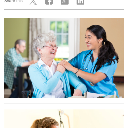
Share this: