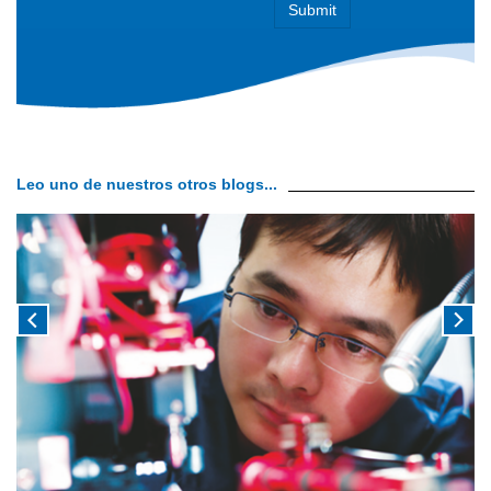
Leo uno de nuestros otros blogs...