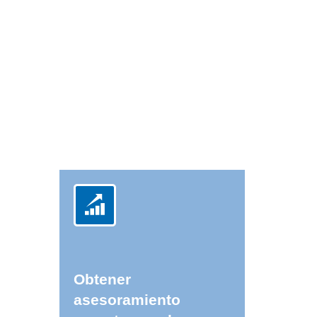
Obtener
asesoramiento