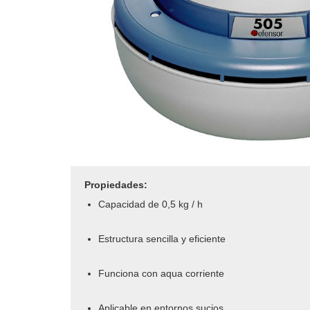
Propiedades:
Capacidad de 0,5 kg / h
Estructura sencilla y eficiente
Funciona con aqua corriente
Aplicable en entornos sucios