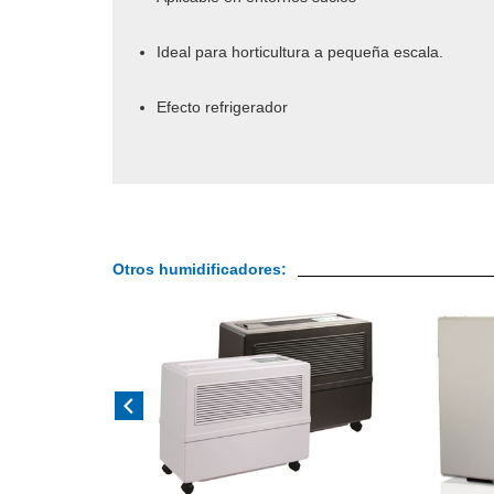
Ideal para horticultura a pequeña escala.
Efecto refrigerador
Otros humidificadores: