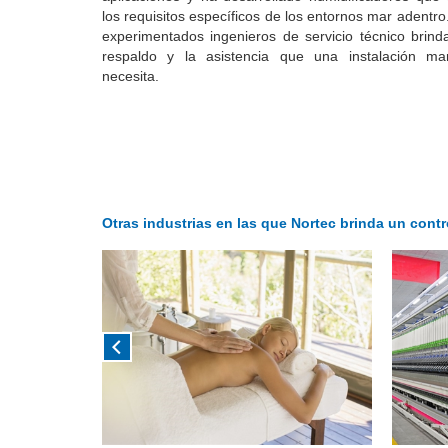
los requisitos específicos de los entornos mar adentro
experimentados ingenieros de servicio técnico brind
respaldo y la asistencia que una instalación ma
necesita.
Otras industrias en las que Nortec brinda un cont