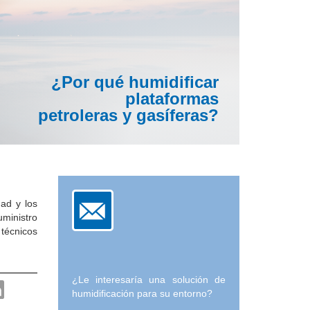
¿Por qué humidificar
plataformas
petroleras y gasíferas?
ad y los
ministro
 técnicos
¿Le interesaría una solución de
humidificación para su entorno?