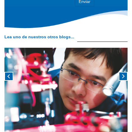
Lea uno de nuestros otros blogs...