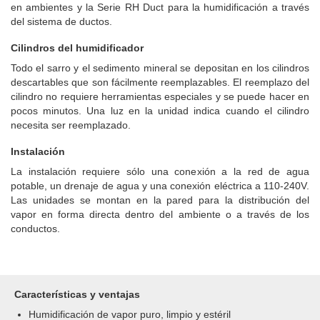
en ambientes y la Serie RH Duct para la humidificación a través
del sistema de ductos.
Cilindros del humidificador
Todo el sarro y el sedimento mineral se depositan en los cilindros
descartables que son fácilmente reemplazables. El reemplazo del
cilindro no requiere herramientas especiales y se puede hacer en
pocos minutos. Una luz en la unidad indica cuando el cilindro
necesita ser reemplazado.
Instalación
La instalación requiere sólo una conexión a la red de agua
potable, un drenaje de agua y una conexión eléctrica a 110-240V.
Las unidades se montan en la pared para la distribución del
vapor en forma directa dentro del ambiente o a través de los
conductos.
Características y ventajas
Humidificación de vapor puro, limpio y estéril