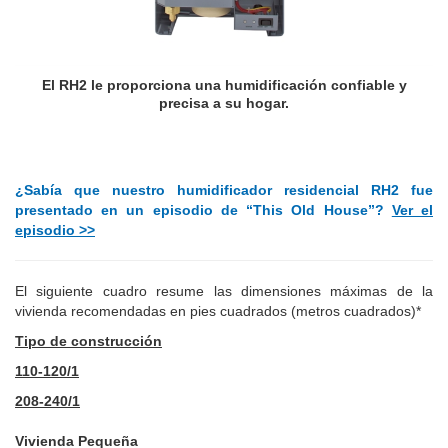
El RH2 le proporciona una humidificación confiable y
precisa a su hogar.
¿Sabía que nuestro humidificador residencial RH2 fue
presentado en un episodio de “This Old House”?
Ver el
episodio >>
El siguiente cuadro resume las dimensiones máximas de la
vivienda recomendadas en pies cuadrados (metros cuadrados)*
Tipo de construcción
110-120/1
208-240/1
Vivienda Pequeña