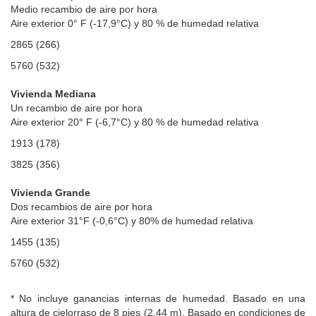
Medio recambio de aire por hora
Aire exterior 0° F (-17,9°C) y 80 % de humedad relativa
2865 (266)
5760 (532)
Vivienda Mediana
Un recambio de aire por hora
Aire exterior 20° F (-6,7°C) y 80 % de humedad relativa
1913 (178)
3825 (356)
Vivienda Grande
Dos recambios de aire por hora
Aire exterior 31°F (-0,6°C) y 80% de humedad relativa
1455 (135)
5760 (532)
* No incluye ganancias internas de humedad. Basado en una
altura de cielorraso de 8 pies (2,44 m). Basado en condiciones de