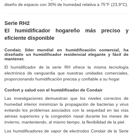
diseño de espacio con 30% de humedad relativa a 75°F (23,9°C).
Serie RH2
El humidificador hogareño más preciso y
eficiente disponible
Condair, líder mundial en humidificación comercial, ha
diseñado un humidificador residencial elegante y fácil de
mantener.
El humidificador de la serie RH ofrece la misma tecnología
electrónica de vanguardia que nuestras unidades comerciales,
proporcionando humidificación precisa y confiable a su hogar.
Confort y salud con el humidificador de Condair
Las investigaciones demuestran que los niveles correctos de
humedad interior minimizan la propagación de bacterias y virus
evitando los problemas asociados con la sequedad en las vías
aéreas superiores y la congestión nasal durante los meses de
invierno, manteniendo, al mismo tiempo, la flexibilidad de la piel.
Los humidificadores de vapor de electrodos Condair de la Serie