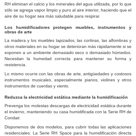
RH eliminan el calcio y los minerales del agua utilizada, por lo que
sólo se agrega vapor limpio y puro al aire interior, haciendo que el
aire de su hogar sea más saludable para respirar.
Los humidificadores protegen muebles, instrumentos y
obras de arte
La madera y los muebles tapizados, las cortinas, las alfombras y
otros materiales en su hogar se deterioran más rápidamente si se
exponen a un ambiente demasiado seco o demasiado húmedos.
Necesitan la humedad correcta para mantener su forma y
resistencia.
Lo mismo ocurre con las obras de arte, antigüedades y costosos
instrumentos musicales, especialmente pianos, violines y otros
instrumentos de cuerdas y viento.
Reduzca la electricidad estática mediante la humidificación
Prevenga los molestas descargas de electricidad estática durante
el invierno, manteniendo su casa humidificada con la Serie RH de
Condair.
Disponemos de dos modelos, para cubrir todas las aplicaciones
residenciales: La Serie RH Space para la humidificación directa