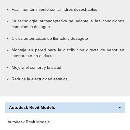
Fácil mantenimiento con cilindros desechables
La tecnología autoadaptativa se adapta a las condiciones
cambiantes del agua
Ciclos automáticos de llenado y desagote
Montaje en pared para la distribución directa de vapor en
interiores o en el ducto
Mejora el confort y la salud
Reduce la electricidad estática
Autodesk Revit Models
Autodesk Revit Models