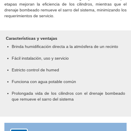
etapas mejoran la eficiencia de los cilindros, mientras que el
drenaje bombeado remueve el sarro del sistema, minimizando los
requerimientos de servicio.
Características y ventajas
Brinda humidificación directa a la atmósfera de un recinto
Fácil instalación, uso y servicio
Estricto control de humed
Funciona con agua potable común
Prolongada vida de los cilindros con el drenaje bombeado
que remueve el sarro del sistema