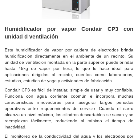
Humidificador por vapor Condair CP3 con
unidad d ventilación
Este humidificador de vapor por caldera de electrodos brinda
humidificación directamente en el ambiente de un recinto.
Su
unidad de ventilación montada en la parte superior puede brindar
hasta 45kg de vapor por hora, lo que lo hace ideal para
aplicaciones dirigidas al recinto, cuentos como laboratorios,
estudios, estudios de yoga y actividades de fabricación.
Condair CP3 es fácil de instalar, simple de usar y muy confiable.
Funciona con agua corriente coomún e incorpora muchas
características innovadoras para asegurar largos periodos
operativos entre requerimientos de servicio. Cuando el sarro
alcanza un nivel máximo, los cilindros descartables se sacan y se
reemplazan fácilmente, reduciendo al mínimo el tiempo de
inactividad.
El monitoreo de la conductividad del agua y los electrodos por