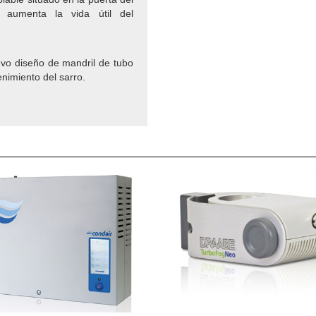
 aumenta la vida útil del
evo diseño de mandril de tubo
enimiento del sarro.