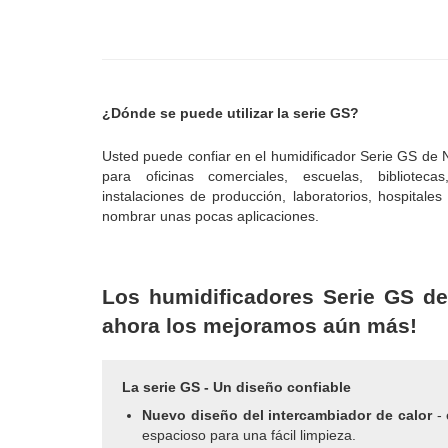
¿Dónde se puede utilizar la serie GS?
Usted puede confiar en el humidificador Serie GS de
para oficinas comerciales, escuelas, bibliotec
instalaciones de producción, laboratorios, hospitale
nombrar unas pocas aplicaciones.
Los humidificadores Serie GS de
ahora los mejoramos aún más!
La serie GS - Un diseño confiable
Nuevo diseño del intercambiador de calor
- 
espacioso para una fácil limpieza.