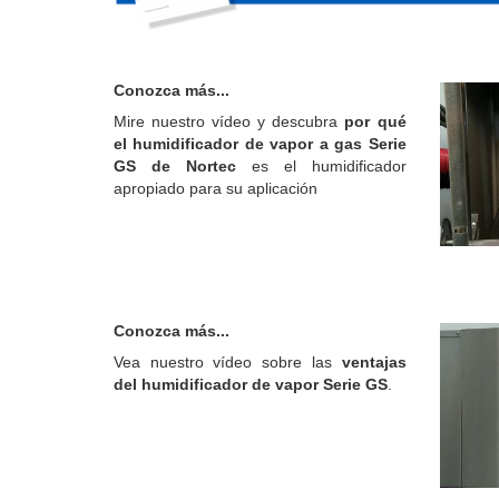
Conozca más...
Mire nuestro vídeo y descubra
por qué
el humidificador de vapor a gas Serie
GS de Nortec
es el humidificador
apropiado para su aplicación
Conozca más...
Vea nuestro vídeo sobre las
ventajas
del humidificador de vapor Serie GS
.