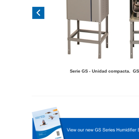
Serie GS - Unidad compacta. GS