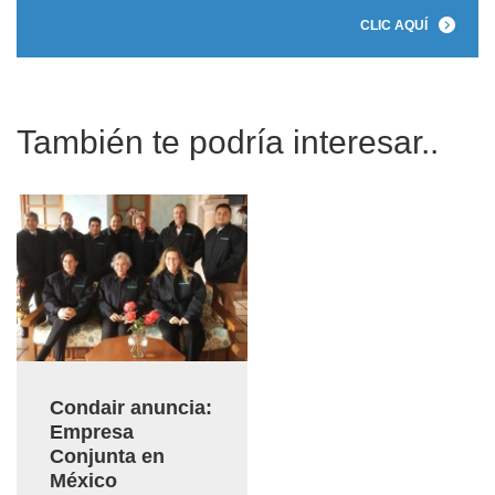
CLIC AQUÍ
También te podría interesar..
Condair anuncia:
Empresa
Conjunta en
México