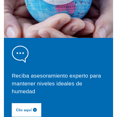
Reciba asesoramiento experto para
mantener niveles ideales de
humedad
Clic aquí