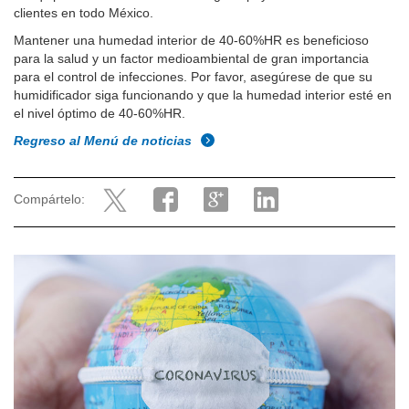
clientes en todo México.
Mantener una humedad interior de 40-60%HR es beneficioso
para la salud y un factor medioambiental de gran importancia
para el control de infecciones. Por favor, asegúrese de que su
humidificador siga funcionando y que la humedad interior esté en
el nivel óptimo de 40-60%HR.
Regreso al Menú de noticias
Compártelo: