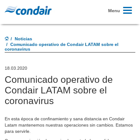
Toggle
Menu
navigati
Noticias
Comunicado operativo de Condair LATAM sobre el
coronavirus
18.03.2020
Comunicado operativo de
Condair LATAM sobre el
coronavirus
En esta época de confinamiento y sana distancia en Condair
Latam mantenemos nuestras operaciones sin cambios. Estamos
para servirle.