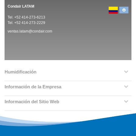
Condair LATAM
Tel. +52 414-273-6213
Tel. +52 414-273-2229
ventas.latam@condair.com
Humidificación
Información de la Empresa
Información del Sitio Web