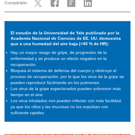
Compártelo:
El estudio de la Universidad de Yale publicado por la
Academia Nacional de Ciencias de EE. UU. demuestra
que a una humedad del aire baja (<40 % de HR):
Hay un mayor riesgo de gripe, de progresión de la
enfermedad y se produce un efecto negativo en la
recuperación.
Bloquea el sistema de defensa del cuerpo y obstruye el
proceso de recuperación, por lo que los virus de la gripe se
pueden reproducir fácilmente en los pulmones.
Los virus de la gripe expectorados pueden sobrevivir más
tiempo en el aire.
Los virus inhalados nos pueden infectar con más facilidad,
ya que los cilios y las mucosas no los expulsan con
suficiente rapidez.