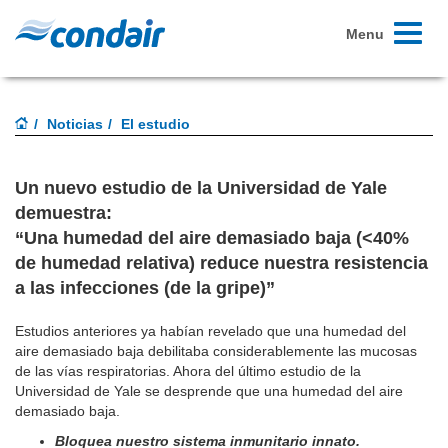
Toggle
Menu
navigati
Noticias
El estudio
Un nuevo estudio de la Universidad de Yale
demuestra:
“Una humedad del aire demasiado baja (<40%
de humedad relativa) reduce nuestra resistencia
a las infecciones (de la gripe)”
Estudios anteriores ya habían revelado que una humedad del
aire demasiado baja debilitaba considerablemente las mucosas
de las vías respiratorias. Ahora del último estudio de la
Universidad de Yale se desprende que una humedad del aire
demasiado baja.
Bloquea nuestro sistema inmunitario innato.