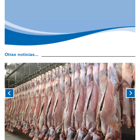
Otras noticias...