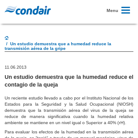
Toggle
Menu
navigati
Un estudio demuestra que a humedad reduce la
transmisión aérea de la gripe
11.06.2013
Un estudio demuestra que la humedad reduce el
contagio de la queja
Un reciente estudio llevado a cabo por el Instituto Nacional de los
Estados para la Seguridad y la Salud Ocupacional (NIOSH)
demuestra que la transmisión aérea del virus de la queja se
reduce de manera significativa cuando la humedad relativa
ambiente se mantiene en un nivel igual o Superior a 40% (rH).
Para evaluar los efectos de la humedad en la transmisión aérea