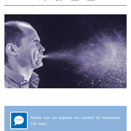
Hable con un experto en control de humedad.
Clic aquí.