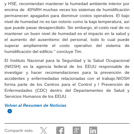
y HSE, recomiendan mantener la humedad ambiente interior por
encima de 40%RH muchas veces los sistemas de humidificación
permanecen apagados para disminuir costos operativos. El bajo
nivel de humedad no es tan notorio como la baja temperatura, así
que puede pasar desapercibido. Sin embargo, el costo real de no
mantener un buen nivel de humedad es el impacto en la salud y
el aumento del ausentismo del personal, todo lo cual puede
superar ampliamente el costo operativo del sistema de
humidificación del edificio." concluye Tim.
El Instituto Nacional para la Seguridad y la Salud Ocupacional
(NIOSH) es la agencia federal de los EEUU responsable de
investigar y hacer recomendaciones para la prevención de
accidentes y enfermedadas relacionadas con el trabajo.NIOSH
forma parte de los Centros para el Control y l Prevención de
Enfermedades (CDC) dentro del Departamenteo de Salud y
Servicios Humanos de los EEUU.
Volver al Resumen de Noticias
Compartir esto.