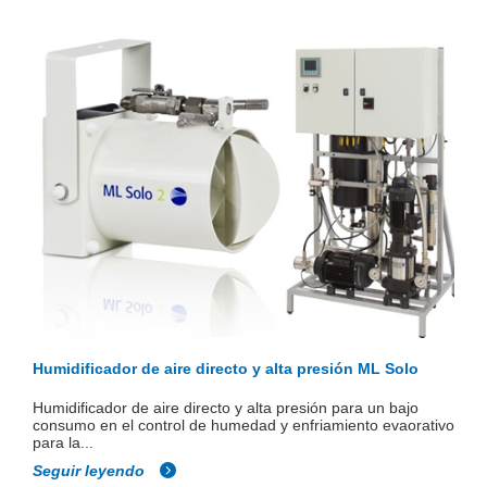
Humidificador de aire directo y alta presión ML Solo
Humidificador de aire directo y alta presión para un bajo
consumo en el control de humedad y enfriamiento evaorativo
para la...
Seguir leyendo