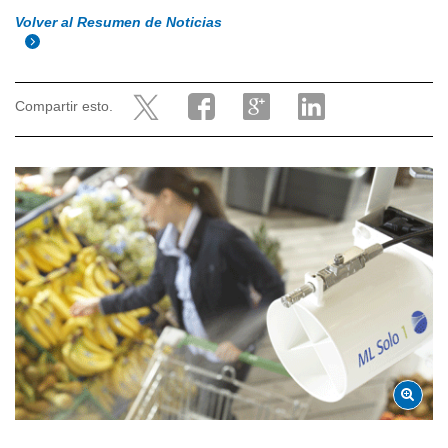
Volver al Resumen de Noticias
Compartir esto.