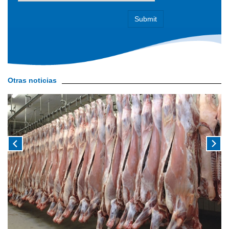
Otras noticias