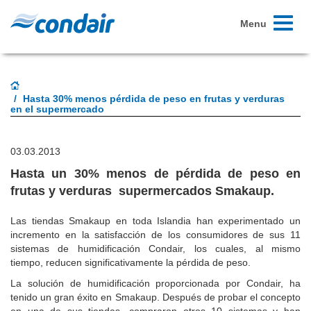
Toggle
Menu
navigati
Hasta 30% menos pérdida de peso en frutas y verduras
en el supermercado
03.03.2013
Hasta un 30% menos de pérdida de peso en
frutas y verduras supermercados Smakaup.
Las tiendas Smakaup en toda Islandia han experimentado un
incremento en la satisfacción de los consumidores de sus 11
sistemas de humidificación Condair, los cuales, al mismo
tiempo, reducen significativamente la pérdida de peso.
La solución de humidificación proporcionada por Condair, ha
tenido un gran éxito en Smakaup. Después de probar el concepto