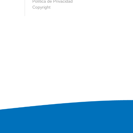
Política de Privacidad
Copyright