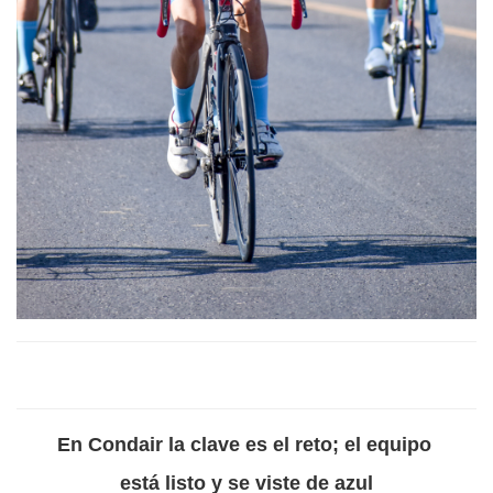
En Condair la clave es el reto; el equipo
está listo y se viste de azul