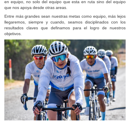
en equipo, no solo del equipo que esta en ruta sino del equipo
que nos apoya desde otras areas.
Entre más grandes sean nuestras metas como equipo, más lejos
llegaremos, siempre y cuando, seamos disciplinados con los
resultados claves que definamos para el logro de nuestros
objetivos.