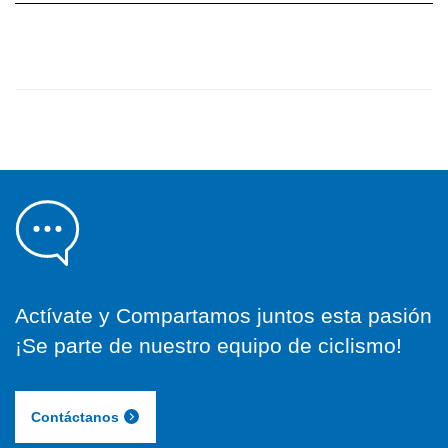
Actívate y Compartamos juntos esta pasión
¡Se parte de nuestro equipo de ciclismo!
Contáctanos