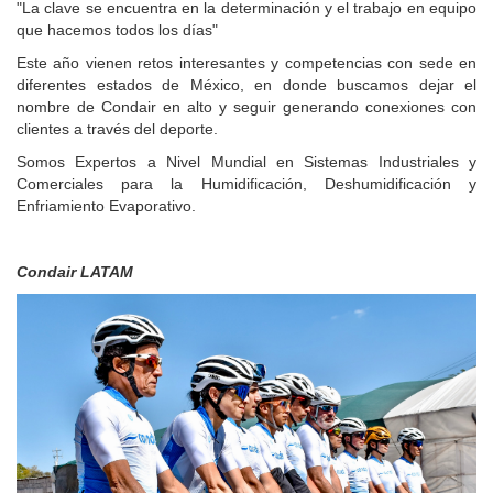
"La clave se encuentra en la determinación y el trabajo en equipo
que hacemos todos los días"
Este año vienen retos interesantes y competencias con sede en
diferentes estados de México, en donde buscamos dejar el
nombre de Condair en alto y seguir generando conexiones con
clientes a través del deporte.
Somos Expertos a Nivel Mundial en Sistemas Industriales y
Comerciales para la Humidificación, Deshumidificación y
Enfriamiento Evaporativo.
Condair LATAM