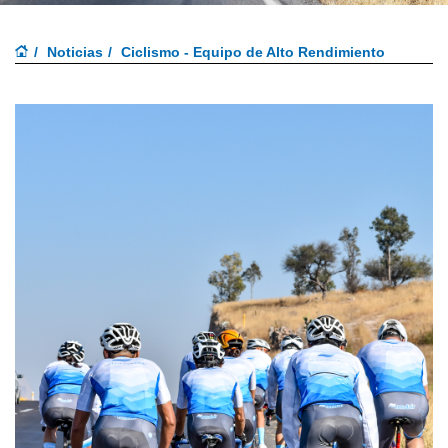
Noticias
Ciclismo - Equipo de Alto Rendimiento