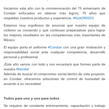
Iniciamos este año con la conmemoración del 75 aniversario de
Condair enfocados en obtener más logros; 75 años que
respaldan nuestros productos y experiencia.
#KickOff2023
Estamos muy orgullosos de anunciar que nuestro equipo de
ciclismo va creciendo y que continuan preparadose para lograr
los mejores resultados en las competencias más importantes de
México.
El equipo porta el uniforme
#Condair
con una gran motivación y
responsabilidad social ante cualquier competencia, desarrollo
personal y profesional.
¡Este año vamos con todo y nos encantará que formes parte de
nuestra
#familia
!
Además de buscar el compromiso social dentro de este proyecto;
en Condair, ofrecemos soluciones de control de humedad de
acuerdo a su necesidad.
Todos para uno y uno para todos
Se requiere de constante entrenamiento, capacitación y trabajo