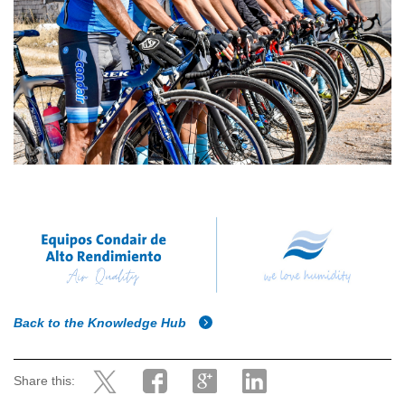
Back to the Knowledge Hub
Share this: