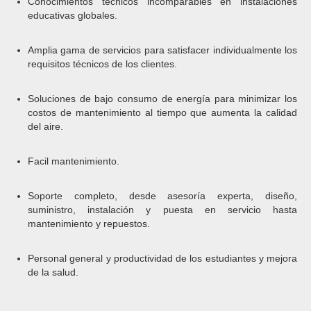
Conocimientos técnicos incomparables en instalaciones
educativas globales.
Amplia gama de servicios para satisfacer individualmente los
requisitos técnicos de los clientes.
Soluciones de bajo consumo de energía para minimizar los
costos de mantenimiento al tiempo que aumenta la calidad
del aire.
Facil mantenimiento.
Soporte completo, desde asesoría experta, diseño,
suministro, instalación y puesta en servicio hasta
mantenimiento y repuestos.
Personal general y productividad de los estudiantes y mejora
de la salud.