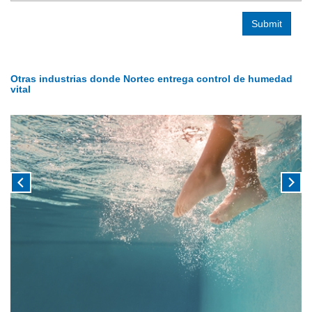
Otras industrias donde Nortec entrega control de humedad
vital