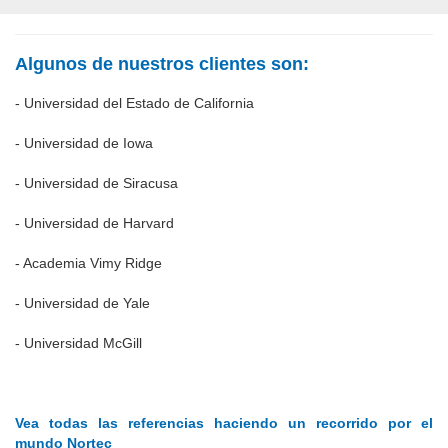
Algunos de nuestros clientes son:
- Universidad del Estado de California
- Universidad de Iowa
- Universidad de Siracusa
- Universidad de Harvard
- Academia Vimy Ridge
- Universidad de Yale
- Universidad McGill
Vea todas las referencias haciendo un recorrido por el
mundo Nortec