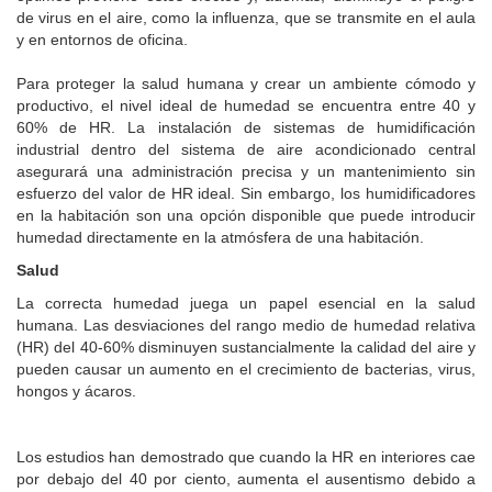
de virus en el aire, como la influenza, que se transmite en el aula
y en entornos de oficina.
Para proteger la salud humana y crear un ambiente cómodo y
productivo, el nivel ideal de humedad se encuentra entre 40 y
60% de HR. La instalación de sistemas de humidificación
industrial dentro del sistema de aire acondicionado central
asegurará una administración precisa y un mantenimiento sin
esfuerzo del valor de HR ideal. Sin embargo, los humidificadores
en la habitación son una opción disponible que puede introducir
humedad directamente en la atmósfera de una habitación.
Salud
La correcta humedad juega un papel esencial en la salud
humana. Las desviaciones del rango medio de humedad relativa
(HR) del 40-60% disminuyen sustancialmente la calidad del aire y
pueden causar un aumento en el crecimiento de bacterias, virus,
hongos y ácaros.
Los estudios han demostrado que cuando la HR en interiores cae
por debajo del 40 por ciento, aumenta el ausentismo debido a