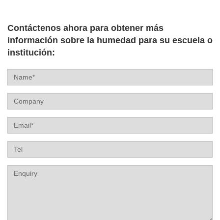
Contáctenos ahora para obtener más
información sobre la humedad para su escuela o
institución:
Name
Company
Email
Tel
Label