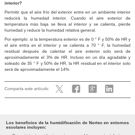
interior?
Permitir que el aire frío del exterior entre en un ambiente interior
reducirá la humedad interior. Cuando el aire exterior de
temperatura más baja se lleva al interior y se calienta, pierde
humedad y reduce la humedad relativa general.
Por ejemplo: si la temperatura exterior es de 0 ° F y 50% de HR y
el aire entra en el interior y se calienta a 70 ° F, la humedad
residual después de calentar el aire exterior solo será de
aproximadamente el 3% de HR. Incluso en un día agradable y
soleado de 35 ° F y 50% de HR, la HR residual en el interior solo
será de aproximadamente el 14%.
Comparta este artículo:
Los beneficios de la humidificación de Nortec en entornos
escolares incluyen: