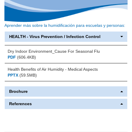
Aprender más sobre la humidificación para escuelas y personas:
HEALTH - Virus Prevention / Infection Control
Dry Indoor Environment_Cause For Seasonal Flu
PDF
(606.4KB)
Health Benefits of Air Humidity - Medical Aspects
PPTX
(59.5MB)
Brochure
References