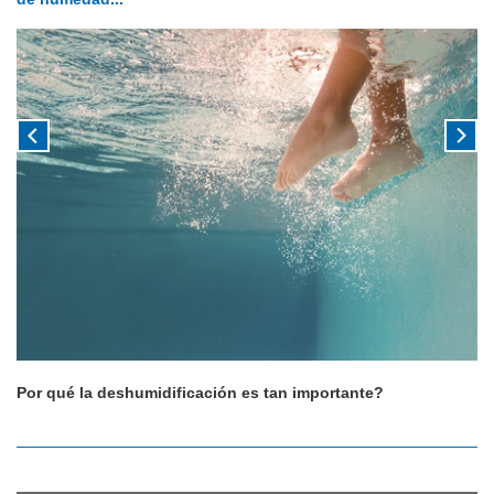
Por qué la deshumidificación es tan importante?