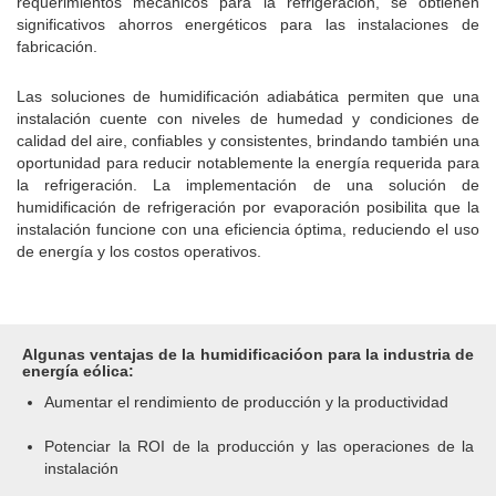
requerimientos mecánicos para la refrigeración, se obtienen
significativos ahorros energéticos para las instalaciones de
fabricación.
Las soluciones de humidificación adiabática permiten que una
instalación cuente con niveles de humedad y condiciones de
calidad del aire, confiables y consistentes, brindando también una
oportunidad para reducir notablemente la energía requerida para
la refrigeración. La implementación de una solución de
humidificación de refrigeración por evaporación posibilita que la
instalación funcione con una eficiencia óptima, reduciendo el uso
de energía y los costos operativos.
Algunas ventajas de la humidificacióon para la industria de
energía eólica:
Aumentar el rendimiento de producción y la productividad
Potenciar la ROI de la producción y las operaciones de la
instalación