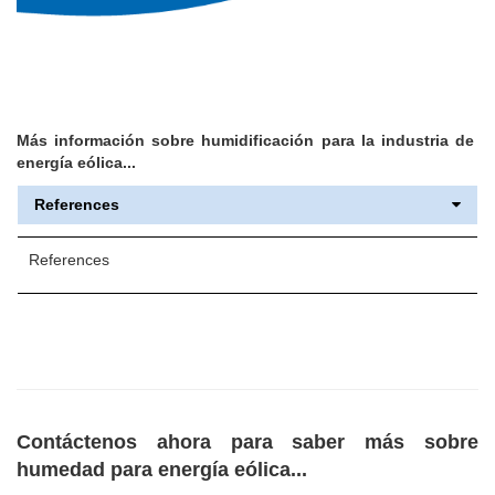
Más información sobre humidificación para la industria de
energía eólica...
References
References
Contáctenos ahora para saber más sobre
humedad para energía eólica...