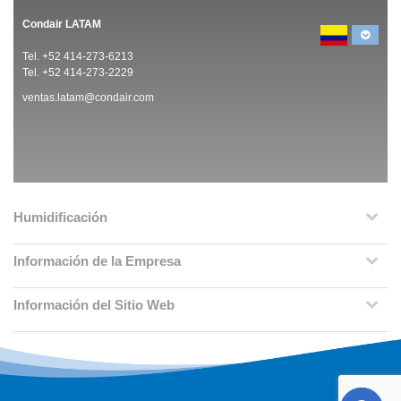
Condair LATAM
Tel. +52 414-273-6213
Tel. +52 414-273-2229
ventas.latam@condair.com
Humidificación
Información de la Empresa
Información del Sitio Web