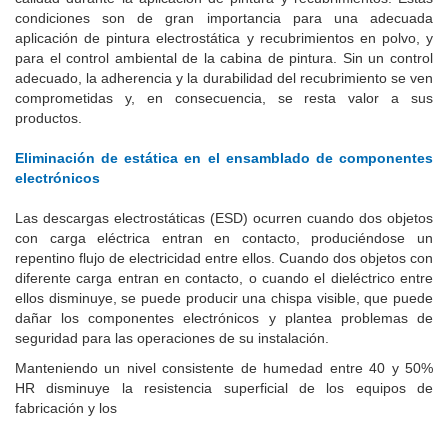
condiciones son de gran importancia para una adecuada
aplicación de pintura electrostática y recubrimientos en polvo, y
para el control ambiental de la cabina de pintura. Sin un control
adecuado, la adherencia y la durabilidad del recubrimiento se ven
comprometidas y, en consecuencia, se resta valor a sus
productos.
Eliminación de estática en el ensamblado de componentes
electrónicos
Las descargas electrostáticas (ESD) ocurren cuando dos objetos
con carga eléctrica entran en contacto, produciéndose un
repentino flujo de electricidad entre ellos. Cuando dos objetos con
diferente carga entran en contacto, o cuando el dieléctrico entre
ellos disminuye, se puede producir una chispa visible, que puede
dañar los componentes electrónicos y plantea problemas de
seguridad para las operaciones de su instalación.
Manteniendo un nivel consistente de humedad entre 40 y 50%
HR disminuye la resistencia superficial de los equipos de
fabricación y los