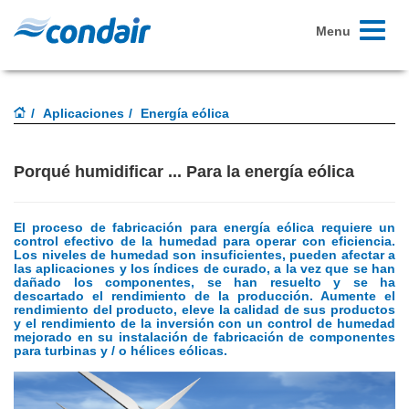
Toggle
Menu
navigati
Aplicaciones
Energía eólica
Porqué humidificar ... Para la energía eólica
El proceso de fabricación para energía eólica requiere un
control efectivo de la humedad para operar con eficiencia.
Los niveles de humedad son insuficientes, pueden afectar a
las aplicaciones y los índices de curado, a la vez que se han
dañado los componentes, se han resuelto y se ha
descartado el rendimiento de la producción.
Aumente el
rendimiento del producto, eleve la calidad de sus productos
y el rendimiento de la inversión con un control de humedad
mejorado en su instalación de fabricación de componentes
para turbinas y / o hélices eólicas.