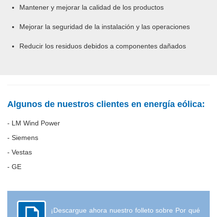
Mantener y mejorar la calidad de los productos
Mejorar la seguridad de la instalación y las operaciones
Reducir los residuos debidos a componentes dañados
Algunos de nuestros clientes en energía eólica:
- LM Wind Power
- Siemens
- Vestas
- GE
¡
Descargue ahora nuestro folleto sobre Por qué