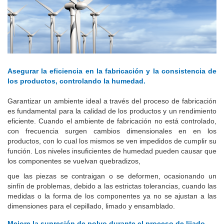
Asegurar la eficiencia en la fabricación y la consistencia de
los productos, controlando la humedad.
Garantizar un ambiente ideal a través del proceso de fabricación
es fundamental para la calidad de los productos y un rendimiento
eficiente. Cuando el ambiente de fabricación no está controlado,
con frecuencia surgen cambios dimensionales en en los
productos, con lo cual los mismos se ven impedidos de cumplir su
función. Los niveles insuficientes de humedad pueden causar que
los componentes se vuelvan quebradizos,
que las piezas se contraigan o se deformen, ocasionando un
sinfín de problemas, debido a las estrictas tolerancias, cuando las
medidas o la forma de los componentes ya no se ajustan a las
dimensiones para el cepillado, limado y ensamblado.
Mejore la supresión de polvo durante el proceso de lijado